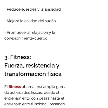
•
 Reduce el estrés y la ansiedad.
•
 Mejora la calidad del sueño.
•
 Promueve la relajación y la 
conexión mente-cuerpo.
3. Fitness: 
Fuerza, resistencia y 
transformación física
El 
fitness
 abarca una amplia gama 
de actividades físicas, desde el 
entrenamiento con pesas hasta el 
entrenamiento funcional, pasando 