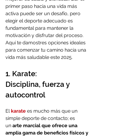
primer paso hacia una vida más 
activa puede ser un desafío, pero 
elegir el deporte adecuado es 
fundamental para mantener la 
motivación y disfrutar del proceso. 
Aquí te damostres opciones ideales 
para comenzar tu camino hacia una 
vida más saludable este 2025.
1. Karate: 
Disciplina, fuerza y 
autocontrol
El 
karate
 es mucho más que un 
simple deporte de contacto; es 
un 
arte marcial que ofrece una 
amplia gama de beneficios físicos y 