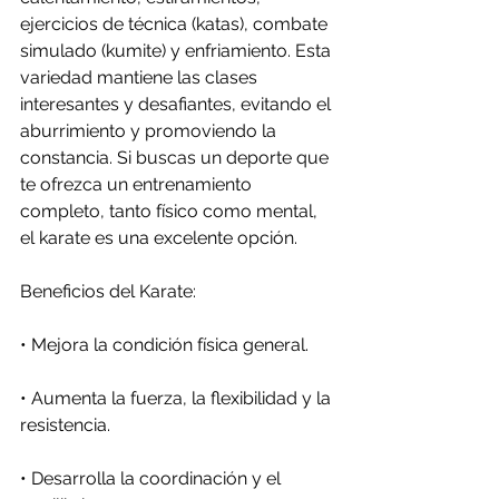
ejercicios de técnica (katas), combate 
simulado (kumite) y enfriamiento. Esta 
variedad mantiene las clases 
interesantes y desafiantes, evitando el 
aburrimiento y promoviendo la 
constancia. Si buscas un deporte que 
te ofrezca un entrenamiento 
completo, tanto físico como mental, 
el karate es una excelente opción.
Beneficios del Karate:
•
 Mejora la condición física general.
•
 Aumenta la fuerza, la flexibilidad y la 
resistencia.
•
 Desarrolla la coordinación y el 