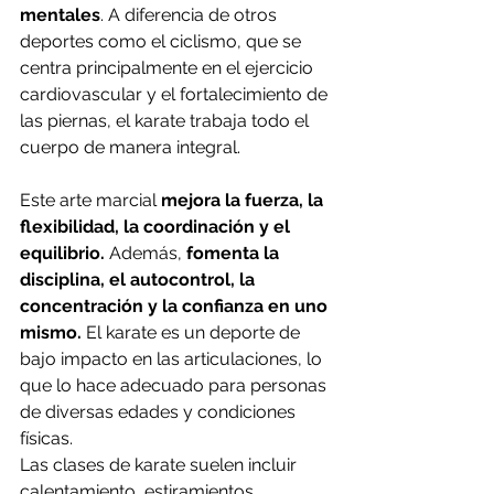
mentales
. A diferencia de otros 
deportes como el ciclismo, que se 
centra principalmente en el ejercicio 
cardiovascular y el fortalecimiento de 
las piernas, el karate trabaja todo el 
cuerpo de manera integral.
Este arte marcial 
mejora la fuerza, la 
flexibilidad, la coordinación y el 
equilibrio.
 Además, 
fomenta la 
disciplina, el autocontrol, la 
concentración y la confianza en uno 
mismo.
 El karate es un deporte de 
bajo impacto en las articulaciones, lo 
que lo hace adecuado para personas 
de diversas edades y condiciones 
físicas.
Las clases de karate suelen incluir 
calentamiento, estiramientos, 