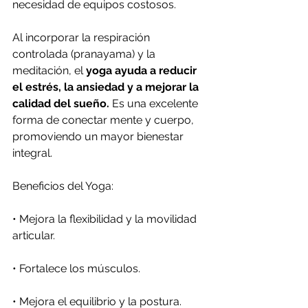
necesidad de equipos costosos.
Al incorporar la respiración 
controlada (pranayama) y la 
meditación, el 
yoga ayuda a reducir 
el estrés, la ansiedad y a mejorar la 
calidad del sueño.
 Es una excelente 
forma de conectar mente y cuerpo, 
promoviendo un mayor bienestar 
integral.
Beneficios del Yoga:
•
 Mejora la flexibilidad y la movilidad 
articular.
•
 Fortalece los músculos.
•
 Mejora el equilibrio y la postura.