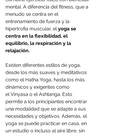
mental. A diferencia del fitness, que a 
menudo se centra en el 
entrenamiento de fuerza y la 
hipertrofia muscular, el 
yoga se 
centra en la flexibilidad, el 
equilibrio, la respiración y la 
relajación.
Existen diferentes estilos de yoga, 
desde los más suaves y meditativos 
como el Hatha Yoga, hasta los más 
dinámicos y exigentes como 
el Vinyasa o el Ashtanga. Esto 
permite a los principiantes encontrar 
una modalidad que se adapte a sus 
necesidades y objetivos. Además, el 
yoga se puede practicar en casa, en 
un estudio o incluso al aire libre, sin 