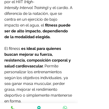
por el HIIT (
High-
Intensity Interval Training
) y el cardio. A 
diferencia de la natación, que se 
centra en un ejercicio de bajo 
impacto en el agua, el 
fitness puede 
ser de alto impacto, dependiendo 
de la modalidad elegida.
El fitness 
es ideal para quienes 
buscan mejorar su fuerza, 
resistencia, composición corporal y 
salud cardiovascular.
 Permite 
personalizar los entrenamientos 
según los objetivos individuales, ya 
sea ganar masa muscular, perder 
grasa, mejorar el rendimiento 
deportivo o simplemente mantenerse 
en forma.