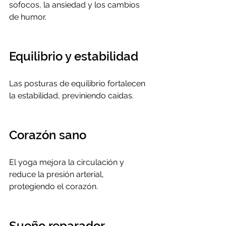
sofocos, la ansiedad y los cambios 
de humor.
Equilibrio y estabilidad
Las posturas de equilibrio fortalecen 
la estabilidad, previniendo caídas.
Corazón sano
El yoga mejora la circulación y 
reduce la presión arterial, 
protegiendo el corazón.
Sueño reparador