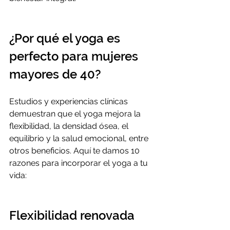
¿Por qué el yoga es 
perfecto para mujeres 
mayores de 40?
Estudios y experiencias clínicas 
demuestran que el yoga mejora la 
flexibilidad, la densidad ósea, el 
equilibrio y la salud emocional, entre 
otros beneficios. Aquí te damos 10 
razones para incorporar el yoga a tu 
vida:
Flexibilidad renovada