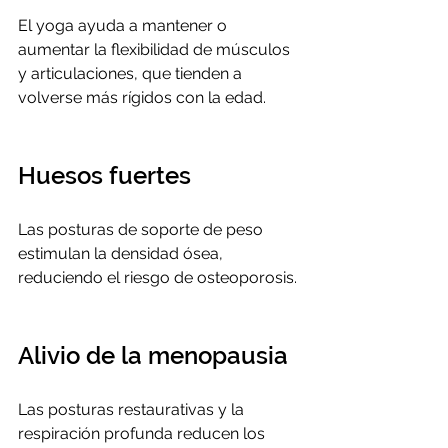
El yoga ayuda a mantener o 
aumentar la flexibilidad de músculos 
y articulaciones, que tienden a 
volverse más rígidos con la edad.
Huesos fuertes
Las posturas de soporte de peso 
estimulan la densidad ósea, 
reduciendo el riesgo de osteoporosis.
Alivio de la menopausia
Las posturas restaurativas y la 
respiración profunda reducen los 