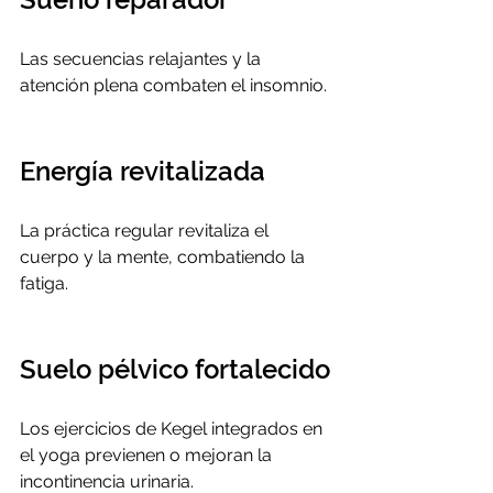
Las secuencias relajantes y la 
atención plena combaten el insomnio.
Energía revitalizada
La práctica regular revitaliza el 
cuerpo y la mente, combatiendo la 
fatiga.
Suelo pélvico fortalecido
Los ejercicios de Kegel integrados en 
el yoga previenen o mejoran la 
incontinencia urinaria.