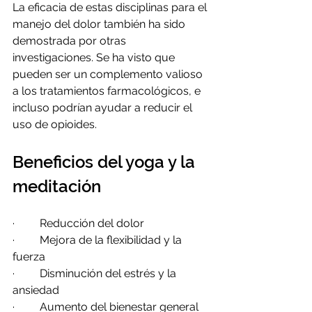
La eficacia de estas disciplinas para el 
manejo del dolor también ha sido 
demostrada por otras 
investigaciones. Se ha visto que 
pueden ser un complemento valioso 
a los tratamientos farmacológicos, e 
incluso podrían ayudar a reducir el 
uso de opioides.
Beneficios del yoga y la 
meditación
·         Reducción del dolor
·         Mejora de la flexibilidad y la 
fuerza
·         Disminución del estrés y la 
ansiedad
·         Aumento del bienestar general