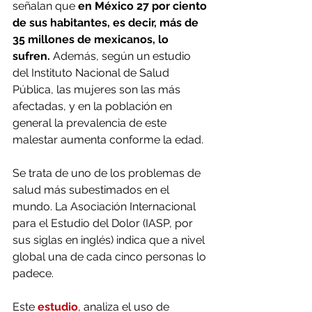
señalan que 
en México 27 por ciento 
de sus habitantes, es decir, más de 
35 millones de mexicanos, lo 
sufren.
 Además, según un estudio 
del Instituto Nacional de Salud 
Pública, las mujeres son las más 
afectadas, y en la población en 
general la prevalencia de este 
malestar aumenta conforme la edad.
Se trata de uno de los problemas de 
salud más subestimados en el 
mundo. La Asociación Internacional 
para el Estudio del Dolor (IASP, por 
sus siglas en inglés) indica que a nivel 
global una de cada cinco personas lo 
padece.
Este 
estudio
, analiza el uso de 