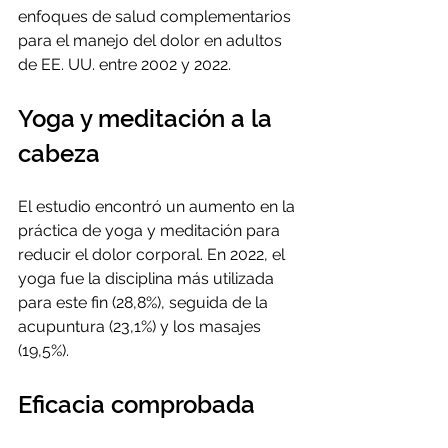
enfoques de salud complementarios 
para el manejo del dolor en adultos 
de EE. UU. entre 2002 y 2022.
Yoga y meditación a la 
cabeza
El estudio encontró un aumento en la 
práctica de yoga y meditación para 
reducir el dolor corporal. En 2022, el 
yoga fue la disciplina más utilizada 
para este fin (28,8%), seguida de la 
acupuntura (23,1%) y los masajes 
(19,5%).
Eficacia comprobada