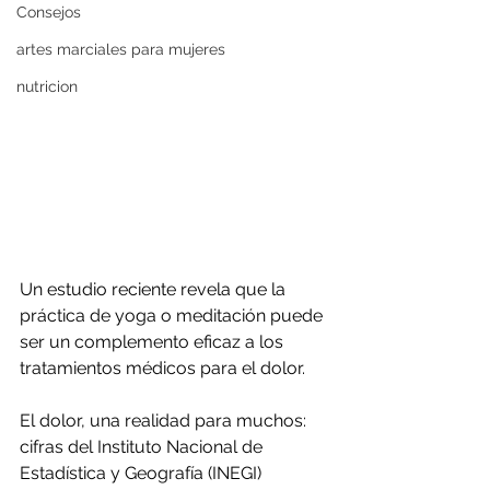
Consejos
artes marciales para mujeres
nutricion
Un estudio reciente revela que la 
práctica de yoga o meditación puede 
ser un complemento eficaz a los 
tratamientos médicos para el dolor.
El dolor, una realidad para muchos: 
cifras del Instituto Nacional de 
Estadística y Geografía (INEGI) 