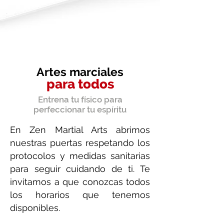
Artes marciales
para todos
Entrena tu físico para
perfeccionar tu espíritu
En Zen Martial Arts abrimos
nuestras puertas respetando los
protocolos y medidas sanitarias
para seguir cuidando de ti. Te
invitamos a que conozcas todos
los horarios que tenemos
disponibles.