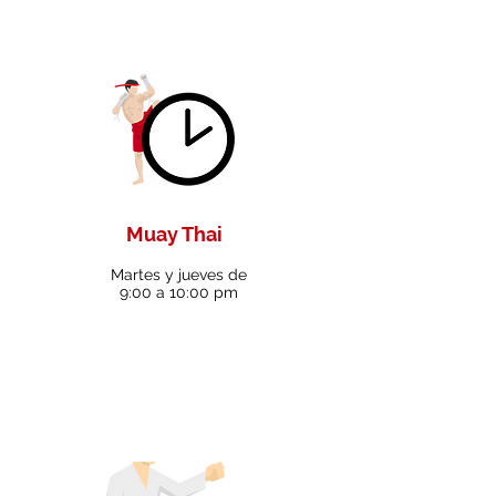
Muay Thai
Martes y jueves de
9:00 a 10:00 pm