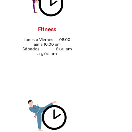
Fitness
Lunes a Viernes 08:00
am a 10:00 am
Sábados 8:00 am
a 9:00 am