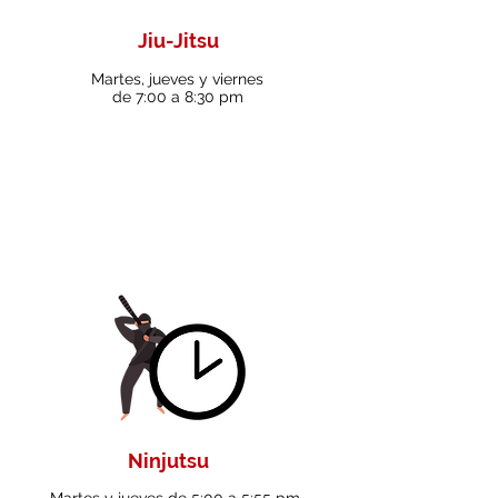
Jiu-Jitsu
Martes, jueves y viernes
de 7:00 a 8:30 pm
Ninjutsu