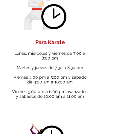
Para Karate
Lunes, miércoles y viernes de 7:00 a
8:00 pm
Martes y jueves de 7:30 a 8:30 pm
Viernes 4:00 pm a 5:00 pm y sábado
de 9:00 am a 10:00 am
Viernes 5:00 pm a 6:00 pm avanzados
y sábados de 10:00 am a 11:00 am