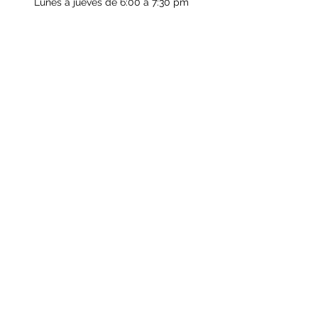
Lunes a jueves de 6:00 a 7:30 pm