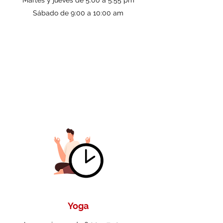
Martes y jueves de 5:00 a 5:55 pm
Sábado de 9:00 a 10:00 am
Yoga