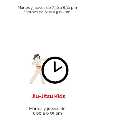
Martes y jueves de 7:30 a 8:30 pm
Viernes de 8:00 a 9:00 pm
Jiu-Jitsu Kids
Martes y jueves de
6:00 a 6:55 pm