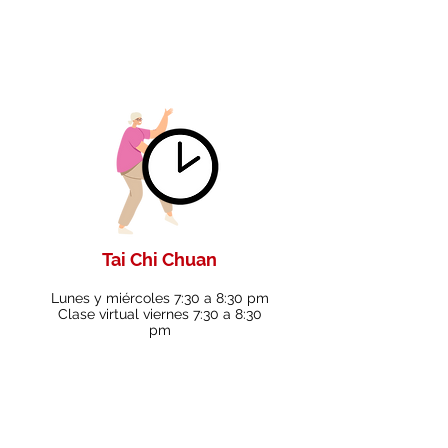
Tai Chi Chuan
Lunes y miércoles 7:30 a 8:30 pm
Clase virtual viernes 7:30 a 8:30
pm