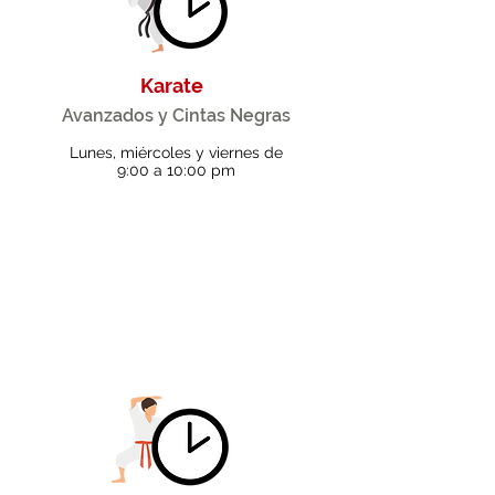
Karate
Avanzados y Cintas Negras
Lunes, miércoles y viernes de
9:00 a 10:00 pm