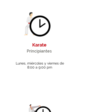
Karate
Principiantes
Lunes, miércoles y viernes de
8:00 a 9:00 pm