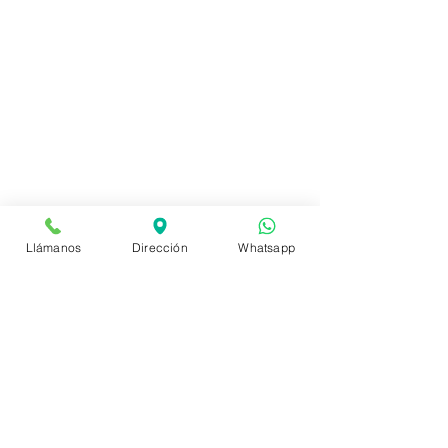
Llámanos
Dirección
Whatsapp