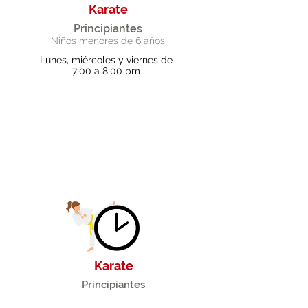
Karate
Principiantes
Niños menores de 6 años
Lunes, miércoles y viernes de
7:00 a 8:00 pm
Karate
Principiantes