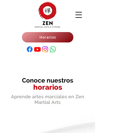
Horarios
Conoce nuestros
horarios
Aprende artes marciales en Zen
Martial Arts