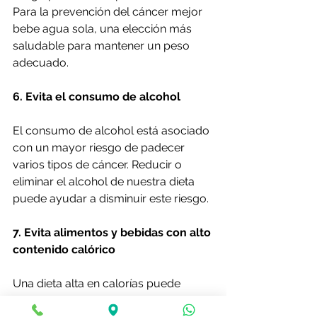
Para la prevención del cáncer mejor 
bebe agua sola, una elección más 
saludable para mantener un peso 
adecuado.
6. Evita el consumo de alcohol
El consumo de alcohol está asociado 
con un mayor riesgo de padecer 
varios tipos de cáncer. Reducir o 
eliminar el alcohol de nuestra dieta 
puede ayudar a disminuir este riesgo.
7. Evita alimentos y bebidas con alto 
contenido calórico
Una dieta alta en calorías puede 
desencadenar el sobrepeso y la 