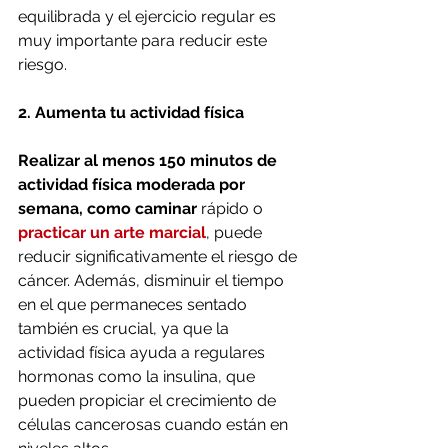
equilibrada y el ejercicio regular es 
muy importante para reducir este 
riesgo.
2. Aumenta tu actividad física
Realizar al menos 150 minutos de 
actividad física moderada por 
semana, como caminar 
rápido o 
practicar un arte marcial
, puede 
reducir significativamente el riesgo de 
cáncer. Además, disminuir el tiempo 
en el que permaneces sentado 
también es crucial, ya que la 
actividad física ayuda a regulares 
hormonas como la insulina, que 
pueden propiciar el crecimiento de 
células cancerosas cuando están en 