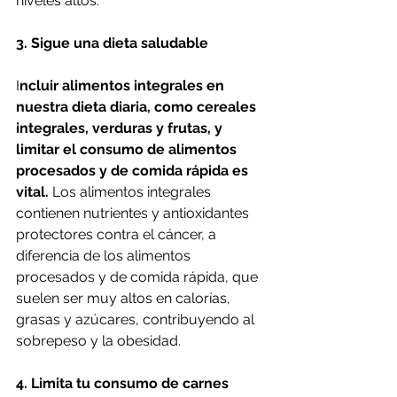
niveles altos.
3. Sigue una dieta saludable
I
ncluir alimentos integrales en 
nuestra dieta diaria, como cereales 
integrales, verduras y frutas, y 
limitar el consumo de alimentos 
procesados y de comida rápida es 
vital.
 Los alimentos integrales 
contienen nutrientes y antioxidantes 
protectores contra el cáncer, a 
diferencia de los alimentos 
procesados y de comida rápida, que 
suelen ser muy altos en calorías, 
grasas y azúcares, contribuyendo al 
sobrepeso y la obesidad.
4. Limita tu consumo de carnes 