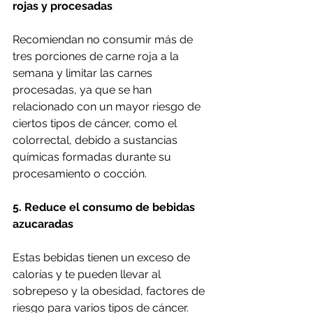
rojas y procesadas
Recomiendan no consumir más de 
tres porciones de carne roja a la 
semana y limitar las carnes 
procesadas, ya que se han 
relacionado con un mayor riesgo de 
ciertos tipos de cáncer, como el 
colorrectal, debido a sustancias 
químicas formadas durante su 
procesamiento o cocción.
5. Reduce el consumo de bebidas 
azucaradas
Estas bebidas tienen un exceso de 
calorías y te pueden llevar al 
sobrepeso y la obesidad, factores de 
riesgo para varios tipos de cáncer. 