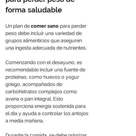
forma saludable
Un plan de 
comer sano
 para perder 
peso debe incluir una variedad de 
grupos alimenticios que aseguren 
una ingesta adecuada de nutrientes. 
Comenzando con el desayuno, es 
recomendable incluir una fuente de 
proteínas, como huevos o yogur 
griego, acompañados de 
carbohidratos complejos como 
avena o pan integral. Esto 
proporciona energía sostenida para 
el día y ayuda a controlar los antojos 
a media mañana.
Durante la comida, se debe priorizar 