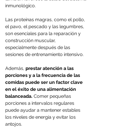
inmunológico. 
Las proteínas magras, como el pollo, 
el pavo, el pescado y las legumbres, 
son esenciales para la reparación y 
construcción muscular, 
especialmente después de las 
sesiones de entrenamiento intensivo.
Además, 
prestar atención a las 
porciones y a la frecuencia de las 
comidas puede ser un factor clave 
en el éxito de una alimentación 
balanceada.
 Comer pequeñas 
porciones a intervalos regulares 
puede ayudar a mantener estables 
los niveles de energía y evitar los 
antojos. 