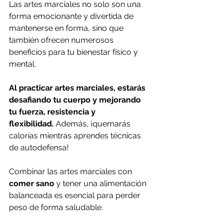
Las artes marciales no solo son una 
forma emocionante y divertida de 
mantenerse en forma, sino que 
también ofrecen numerosos 
beneficios para tu bienestar físico y 
mental.
Al practicar artes marciales, estarás 
desafiando tu cuerpo y mejorando 
tu fuerza, resistencia y 
flexibilidad.
 Además, ¡quemarás 
calorías mientras aprendes técnicas 
de autodefensa!
Combinar las artes marciales con 
comer sano
 y tener una alimentación 
balanceada es esencial para perder 
peso de forma saludable.