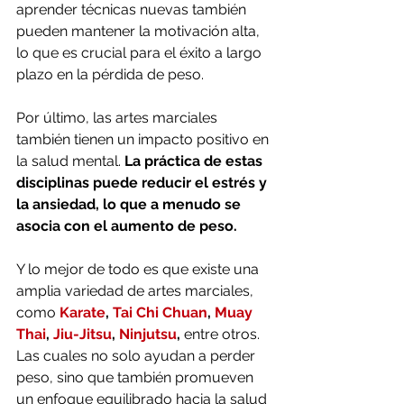
aprender técnicas nuevas también 
pueden mantener la motivación alta, 
lo que es crucial para el éxito a largo 
plazo en la pérdida de peso.
Por último, las artes marciales 
también tienen un impacto positivo en 
la salud mental. 
La práctica de estas 
disciplinas puede reducir el estrés y 
la ansiedad, lo que a menudo se 
asocia con el aumento de peso. 
Y lo mejor de todo es que existe una 
amplia variedad de artes marciales, 
como 
Karate
, 
Tai Chi Chuan
, 
Muay 
Thai
, 
Jiu-Jitsu
, 
Ninjutsu
,
 entre otros. 
Las cuales no solo ayudan a perder 
peso, sino que también promueven 
un enfoque equilibrado hacia la salud 