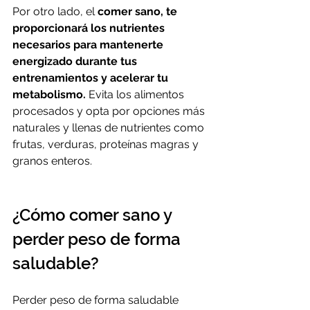
Por otro lado, el 
comer sano, te 
proporcionará los nutrientes 
necesarios para mantenerte 
energizado durante tus 
entrenamientos y acelerar tu 
metabolismo.
 Evita los alimentos 
procesados y opta por opciones más 
naturales y llenas de nutrientes como 
frutas, verduras, proteínas magras y 
granos enteros.
¿Cómo comer sano y 
perder peso de forma 
saludable?
Perder peso de forma saludable 