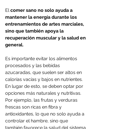
El 
comer sano
no solo ayuda a 
mantener la energía durante los 
entrenamientos de artes marciales, 
sino que también apoya la 
recuperación muscular y la salud en 
general.
Es importante evitar los alimentos 
procesados y las bebidas 
azucaradas, que suelen ser altos en 
calorías vacías y bajos en nutrientes. 
En lugar de esto, se deben optar por 
opciones más naturales y nutritivas. 
Por ejemplo, las frutas y verduras 
frescas son ricas en fibra y 
antioxidantes, lo que no solo ayuda a 
controlar el hambre, sino que 
también favorece la salud del sistema 