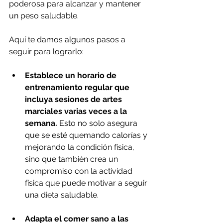
poderosa para alcanzar y mantener 
un peso saludable.
Aquí te damos algunos pasos a 
seguir para lograrlo:
Establece un horario de 
entrenamiento regular que 
incluya sesiones de artes 
marciales varias veces a la 
semana.
 Esto no solo asegura 
que se esté quemando calorías y 
mejorando la condición física, 
sino que también crea un 
compromiso con la actividad 
física que puede motivar a seguir 
una dieta saludable.
Adapta el comer sano a las 