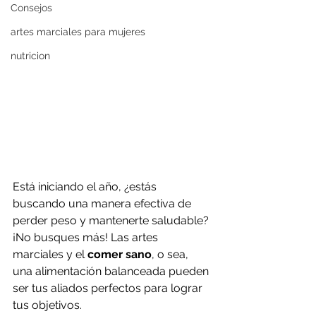
Consejos
artes marciales para mujeres
nutricion
Está iniciando el año, ¿estás 
buscando una manera efectiva de 
perder peso y mantenerte saludable? 
¡No busques más! Las artes 
marciales y el 
comer sano
, o sea, 
una alimentación balanceada pueden 
ser tus aliados perfectos para lograr 
tus objetivos.