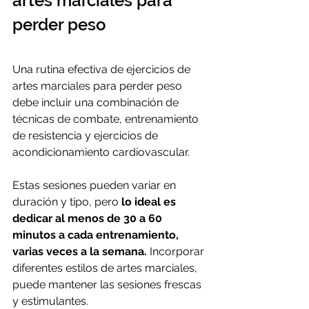
artes marciales para 
perder peso
Una rutina efectiva de ejercicios de 
artes marciales para perder peso 
debe incluir una combinación de 
técnicas de combate, entrenamiento 
de resistencia y ejercicios de 
acondicionamiento cardiovascular. 
Estas sesiones pueden variar en 
duración y tipo, pero 
lo ideal es 
dedicar al menos de 30 a 60 
minutos a cada entrenamiento, 
varias veces a la semana.
 Incorporar 
diferentes estilos de artes marciales, 
puede mantener las sesiones frescas 
y estimulantes.