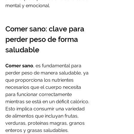
mental y emocional.
Comer sano: clave para 
perder peso de forma 
saludable
Comer sano
, es fundamental para 
perder peso de manera saludable, ya 
que proporciona los nutrientes 
necesarios que el cuerpo necesita 
para funcionar correctamente 
mientras se está en un déficit calórico. 
Esto implica consumir una variedad 
de alimentos que incluyan frutas, 
verduras, proteínas magras, granos 
enteros y grasas saludables. 