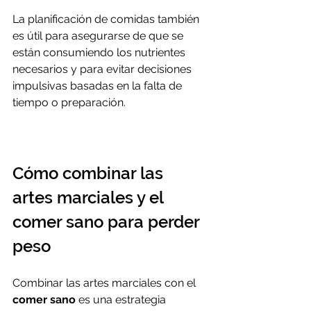
La planificación de comidas también 
es útil para asegurarse de que se 
están consumiendo los nutrientes 
necesarios y para evitar decisiones 
impulsivas basadas en la falta de 
tiempo o preparación. 
Cómo combinar las 
artes marciales y el 
comer sano para perder 
peso
Combinar las artes marciales con el 
comer sano
 es una estrategia 