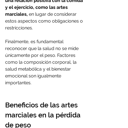
una relación positiva con la comida 
y el ejercicio, como las artes 
marciales,
 en lugar de considerar 
estos aspectos como obligaciones o 
restricciones.
Finalmente, es fundamental 
reconocer que la salud no se mide 
únicamente por el peso. Factores 
como la composición corporal, la 
salud metabólica y el bienestar 
emocional son igualmente 
importantes. 
Beneficios de las artes 
marciales en la pérdida 
de peso