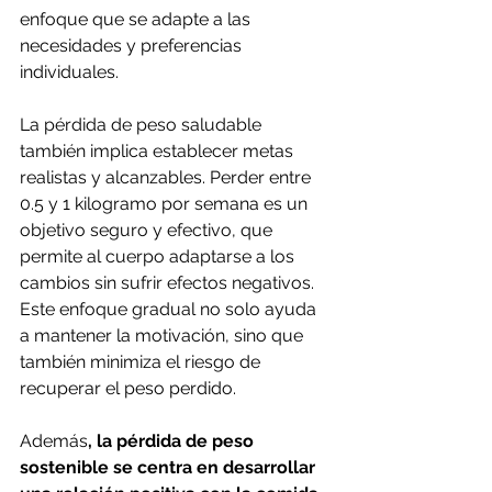
enfoque que se adapte a las 
necesidades y preferencias 
individuales.
La pérdida de peso saludable 
también implica establecer metas 
realistas y alcanzables. Perder entre 
0.5
 y 1 kilogramo por semana es un 
objetivo seguro y efectivo, que 
permite al cuerpo adaptarse a los 
cambios sin sufrir efectos negativos. 
Este enfoque gradual no solo ayuda 
a mantener la motivación, sino que 
también minimiza el riesgo de 
recuperar el peso perdido. 
Además
, la pérdida de peso 
sostenible se centra en desarrollar 