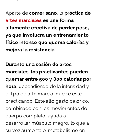
Aparte de 
comer sano
, la 
práctica de 
artes marciales
 es una forma 
altamente efectiva de perder peso, 
ya que involucra un entrenamiento 
físico intenso que quema calorías y 
mejora la resistencia.
Durante una sesión de artes 
marciales, los practicantes pueden 
quemar entre 500 y 800 calorías por 
hora,
 dependiendo de la intensidad y 
el tipo de arte marcial que se esté 
practicando. Este alto gasto calórico, 
combinado con los movimientos de 
cuerpo completo, ayuda a 
desarrollar músculo magro, lo que a 
su vez aumenta el metabolismo en 