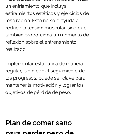
un enfriamiento que incluya 
estiramientos estáticos y ejercicios de 
respiración. Esto no solo ayuda a 
reducir la tensión muscular, sino que 
también proporciona un momento de 
reflexión sobre el entrenamiento 
realizado. 
Implementar esta rutina de manera 
regular, junto con el seguimiento de 
los progresos, puede ser clave para 
mantener la motivación y lograr los 
objetivos de pérdida de peso.
Plan de comer sano 
para perder peso de 