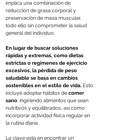
implica una combinación de 
reducción de grasa corporal y 
preservación de masa muscular, 
todo ello sin comprometer la salud 
general del individuo. 
En lugar de buscar soluciones 
rápidas y extremas, como dietas 
estrictas o regímenes de ejercicio 
excesivos, la pérdida de peso 
saludable se basa en cambios 
sostenibles en el estilo de vida.
 Esto 
incluye adoptar hábitos de 
comer 
sano
, ingiriendo alimentos que sean 
nutritivos y equilibrados, así como 
incorporar actividad física regular en 
la rutina diaria.
La clave está en encontrar un 