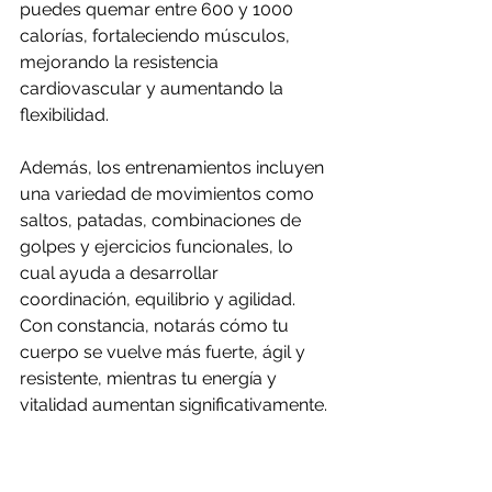
puedes quemar entre 600 y 1000 
calorías, fortaleciendo músculos, 
mejorando la resistencia 
cardiovascular y aumentando la 
flexibilidad.
Además, los entrenamientos incluyen 
una variedad de movimientos como 
saltos, patadas, combinaciones de 
golpes y ejercicios funcionales, lo 
cual ayuda a desarrollar 
coordinación, equilibrio y agilidad. 
Con constancia, notarás cómo tu 
cuerpo se vuelve más fuerte, ágil y 
resistente, mientras tu energía y 
vitalidad aumentan significativamente.