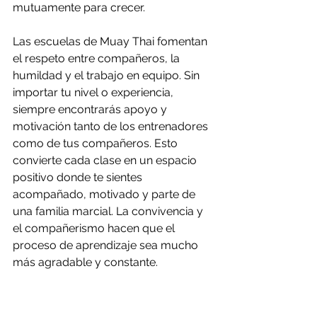
mutuamente para crecer.
Las escuelas de Muay Thai fomentan 
el respeto entre compañeros, la 
humildad y el trabajo en equipo. Sin 
importar tu nivel o experiencia, 
siempre encontrarás apoyo y 
motivación tanto de los entrenadores 
como de tus compañeros. Esto 
convierte cada clase en un espacio 
positivo donde te sientes 
acompañado, motivado y parte de 
una familia marcial. La convivencia y 
el compañerismo hacen que el 
proceso de aprendizaje sea mucho 
más agradable y constante.