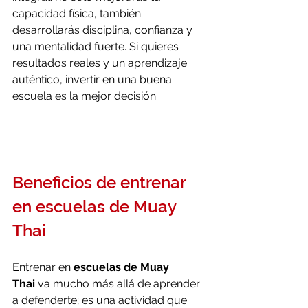
capacidad física, también 
desarrollarás disciplina, confianza y 
una mentalidad fuerte. Si quieres 
resultados reales y un aprendizaje 
auténtico, invertir en una buena 
escuela es la mejor decisión.
Beneficios de entrenar 
en escuelas de Muay 
Thai
Entrenar en 
escuelas de Muay 
Thai
 va mucho más allá de aprender 
a defenderte; es una actividad que 