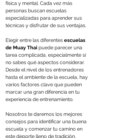
física y mental. Cada vez más 
personas buscan escuelas 
especializadas para aprender sus 
técnicas y disfrutar de sus ventajas.
Elegir entre las diferentes 
escuelas 
de Muay Thai
 puede parecer una 
tarea complicada, especialmente si 
no sabes qué aspectos considerar. 
Desde el nivel de los entrenadores 
hasta el ambiente de la escuela, hay 
varios factores clave que pueden 
marcar una gran diferencia en tu 
experiencia de entrenamiento. 
Nosotros te daremos los mejores 
consejos para identificar una buena 
escuela y comenzar tu camino en 
este deporte lleno de tradición, 