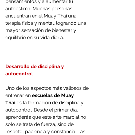
pensamientos y a aumentar tu 
autoestima. Muchas personas 
encuentran en el Muay Thai una 
terapia física y mental, logrando una 
mayor sensación de bienestar y 
equilibrio en su vida diaria.
Desarrollo de disciplina y 
autocontrol
Uno de los aspectos más valiosos de 
entrenar en 
escuelas de Muay 
Thai
 es la formación de disciplina y 
autocontrol. Desde el primer día, 
aprenderás que este arte marcial no 
solo se trata de fuerza, sino de 
respeto, paciencia y constancia. Las 