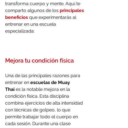
transforma cuerpo y mente. Aquí te 
comparto algunos de los 
principales 
beneficios
que experimentarás al 
entrenar en una escuela 
especializada:
Mejora tu condición física
Una de las principales razones para 
entrenar en 
escuelas de Muay 
Thai
 es la notable mejora en la 
condición física. Esta disciplina 
combina ejercicios de alta intensidad 
con técnicas de golpeo, lo que 
permite trabajar todo el cuerpo en 
cada sesión. Durante una clase 