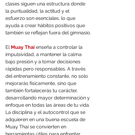
clases siguen una estructura donde 
la puntualidad, la actitud y el 
esfuerzo son esenciales, lo que 
ayuda a crear hábitos positivos que 
también se reflejan fuera del gimnasio.
El 
Muay Thai
enseña a controlar la 
impulsividad, a mantener la calma 
bajo presión y a tomar decisiones 
rápidas pero responsables. A través 
del entrenamiento constante, no solo 
mejorarás físicamente, sino que 
también fortalecerás tu carácter, 
desarrollando mayor determinación y 
enfoque en todas las áreas de tu vida. 
La disciplina y el autocontrol que se 
adquieren en una buena escuela de 
Muay Thai se convierten en 
herramientas útiles para enfrentar 