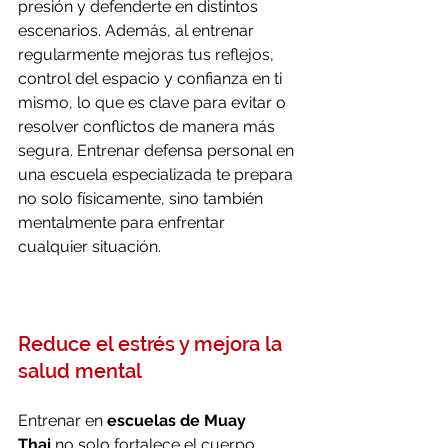
presión y defenderte en distintos 
escenarios. Además, al entrenar 
regularmente mejoras tus reflejos, 
control del espacio y confianza en ti 
mismo, lo que es clave para evitar o 
resolver conflictos de manera más 
segura. Entrenar defensa personal en 
una escuela especializada te prepara 
no solo físicamente, sino también 
mentalmente para enfrentar 
cualquier situación.
Reduce el estrés y mejora la 
salud mental
Entrenar en 
escuelas de Muay 
Thai
 no solo fortalece el cuerpo, 