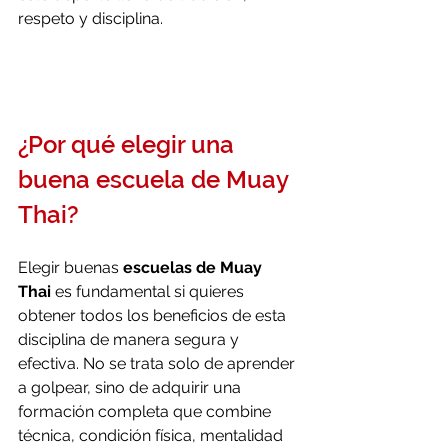
respeto y disciplina.
¿Por qué elegir una 
buena escuela de Muay 
Thai?
Elegir buenas 
escuelas de Muay 
Thai
 es fundamental si quieres 
obtener todos los beneficios de esta 
disciplina de manera segura y 
efectiva. No se trata solo de aprender 
a golpear, sino de adquirir una 
formación completa que combine 
técnica, condición física, mentalidad 