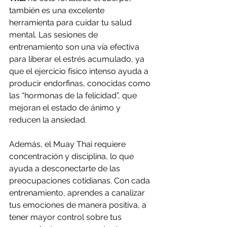
también es una excelente 
herramienta para cuidar tu salud 
mental. Las sesiones de 
entrenamiento son una vía efectiva 
para liberar el estrés acumulado, ya 
que el ejercicio físico intenso ayuda a 
producir endorfinas, conocidas como 
las “hormonas de la felicidad”, que 
mejoran el estado de ánimo y 
reducen la ansiedad.
Además, el Muay Thai requiere 
concentración y disciplina, lo que 
ayuda a desconectarte de las 
preocupaciones cotidianas. Con cada 
entrenamiento, aprendes a canalizar 
tus emociones de manera positiva, a 
tener mayor control sobre tus 