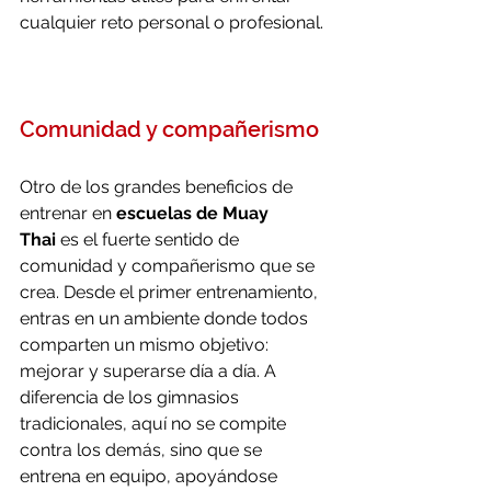
cualquier reto personal o profesional.
Comunidad y compañerismo
Otro de los grandes beneficios de 
entrenar en 
escuelas de Muay 
Thai
 es el fuerte sentido de 
comunidad y compañerismo que se 
crea. Desde el primer entrenamiento, 
entras en un ambiente donde todos 
comparten un mismo objetivo: 
mejorar y superarse día a día. A 
diferencia de los gimnasios 
tradicionales, aquí no se compite 
contra los demás, sino que se 
entrena en equipo, apoyándose 