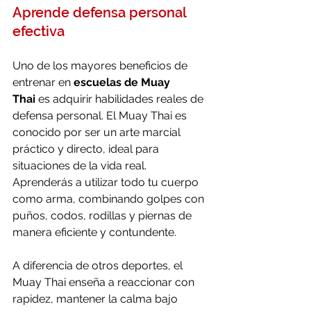
Aprende defensa personal 
efectiva
Uno de los mayores beneficios de 
entrenar en 
escuelas de Muay 
Thai
 es adquirir habilidades reales de 
defensa personal. El Muay Thai es 
conocido por ser un arte marcial 
práctico y directo, ideal para 
situaciones de la vida real. 
Aprenderás a utilizar todo tu cuerpo 
como arma, combinando golpes con 
puños, codos, rodillas y piernas de 
manera eficiente y contundente.
A diferencia de otros deportes, el 
Muay Thai enseña a reaccionar con 
rapidez, mantener la calma bajo 