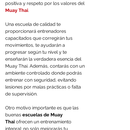
positiva y respeto por los valores del 
Muay Thai
.
Una escuela de calidad te 
proporcionará entrenadores 
capacitados que corregirán tus 
movimientos, te ayudarán a 
progresar según tu nivel y te 
enseñarán la verdadera esencia del 
Muay Thai. Además, contarás con un 
ambiente controlado donde podrás 
entrenar con seguridad, evitando 
lesiones por malas prácticas o falta 
de supervisión.
Otro motivo importante es que las 
buenas 
escuelas de Muay 
Thai
 ofrecen un entrenamiento 
integral: no solo mejorarás tu 