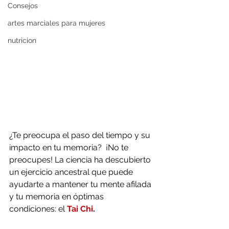
Consejos
artes marciales para mujeres
nutricion
¿Te preocupa el paso del tiempo y su 
impacto en tu memoria?  ¡No te 
preocupes! La ciencia ha descubierto 
un ejercicio ancestral que puede 
ayudarte a mantener tu mente afilada 
y tu memoria en óptimas 
condiciones: el 
Tai Chi
.