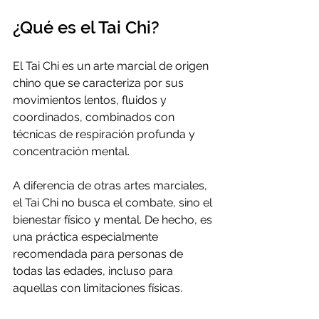
¿Qué es el Tai Chi?
El Tai Chi es un arte marcial de origen 
chino que se caracteriza por sus 
movimientos lentos, fluidos y 
coordinados, combinados con 
técnicas de respiración profunda y 
concentración mental.
A diferencia de otras artes marciales, 
el Tai Chi no busca el combate, sino el 
bienestar físico y mental. De hecho, es 
una práctica especialmente 
recomendada para personas de 
todas las edades, incluso para 
aquellas con limitaciones físicas.