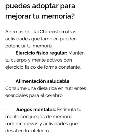
puedes adoptar para 
mejorar tu memoria?
Además del Tai Chi, existen otras 
actividades que también pueden 
potenciar tu memoria:
·        
Ejercicio físico regular:
 Mantén 
tu cuerpo y mente activos con 
ejercicio físico de forma constante.
·        
Alimentación saludable
: 
Consume una dieta rica en nutrientes 
esenciales para el cerebro.
·        
Juegos mentales:
 Estimula tu 
mente con juegos de memoria, 
rompecabezas y actividades que 
desafíen tu intelecto.