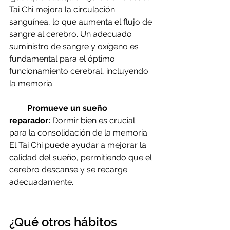
Tai Chi mejora la circulación 
sanguínea, lo que aumenta el flujo de 
sangre al cerebro. Un adecuado 
suministro de sangre y oxígeno es 
fundamental para el óptimo 
funcionamiento cerebral, incluyendo 
la memoria.
·        
Promueve un sueño 
reparador:
 Dormir bien es crucial 
para la consolidación de la memoria. 
El Tai Chi puede ayudar a mejorar la 
calidad del sueño, permitiendo que el 
cerebro descanse y se recarge 
adecuadamente.
¿Qué otros hábitos 