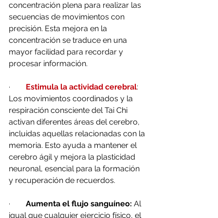
concentración plena para realizar las 
secuencias de movimientos con 
precisión. Esta mejora en la 
concentración se traduce en una 
mayor facilidad para recordar y 
procesar información.
·        
Estimula la actividad cerebral
: 
Los movimientos coordinados y la 
respiración consciente del Tai Chi 
activan diferentes áreas del cerebro, 
incluidas aquellas relacionadas con la 
memoria. Esto ayuda a mantener el 
cerebro ágil y mejora la plasticidad 
neuronal, esencial para la formación 
y recuperación de recuerdos.
·        
Aumenta el flujo sanguíneo:
 Al 
igual que cualquier ejercicio físico, el 