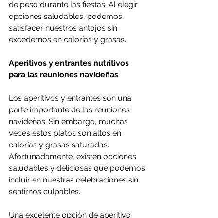
de peso durante las fiestas. Al elegir 
opciones saludables, podemos 
satisfacer nuestros antojos sin 
excedernos en calorías y grasas.
Aperitivos y entrantes nutritivos 
para las reuniones navideñas
Los aperitivos y entrantes son una 
parte importante de las reuniones 
navideñas. Sin embargo, muchas 
veces estos platos son altos en 
calorías y grasas saturadas. 
Afortunadamente, existen opciones 
saludables y deliciosas que podemos 
incluir en nuestras celebraciones sin 
sentirnos culpables.
Una excelente opción de aperitivo 