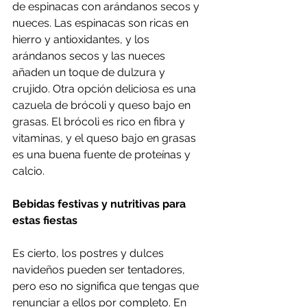
de espinacas con arándanos secos y 
nueces. Las espinacas son ricas en 
hierro y antioxidantes, y los 
arándanos secos y las nueces 
añaden un toque de dulzura y 
crujido. Otra opción deliciosa es una 
cazuela de brócoli y queso bajo en 
grasas. El brócoli es rico en fibra y 
vitaminas, y el queso bajo en grasas 
es una buena fuente de proteínas y 
calcio.
Bebidas festivas y nutritivas para 
estas fiestas
Es cierto, los postres y dulces 
navideños pueden ser tentadores, 
pero eso no significa que tengas que 
renunciar a ellos por completo. En 