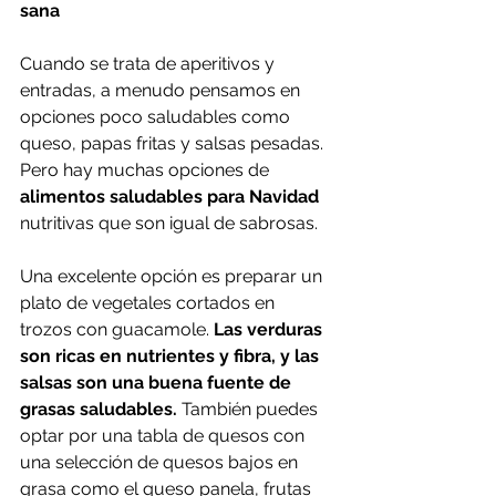
sana
Cuando se trata de aperitivos y 
entradas, a menudo pensamos en 
opciones poco saludables como 
queso, papas fritas y salsas pesadas. 
Pero hay muchas opciones de 
alimentos saludables para Navidad
nutritivas que son igual de sabrosas.
Una excelente opción es preparar un 
plato de vegetales cortados en 
trozos con guacamole. 
Las verduras 
son ricas en nutrientes y fibra, y las 
salsas son una buena fuente de 
grasas saludables.
 También puedes 
optar por una tabla de quesos con 
una selección de quesos bajos en 
grasa como el queso panela, frutas 