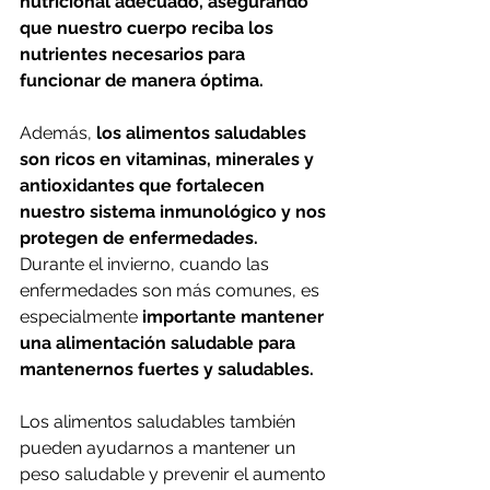
nutricional adecuado, asegurando 
que nuestro cuerpo reciba los 
nutrientes necesarios para 
funcionar de manera óptima.
Además, 
los alimentos saludables 
son ricos en vitaminas, minerales y 
antioxidantes que fortalecen 
nuestro sistema inmunológico y nos 
protegen de enfermedades.
Durante el invierno, cuando las 
enfermedades son más comunes, es 
especialmente 
importante mantener 
una alimentación saludable para 
mantenernos fuertes y saludables.
Los alimentos saludables también 
pueden ayudarnos a mantener un 
peso saludable y prevenir el aumento 