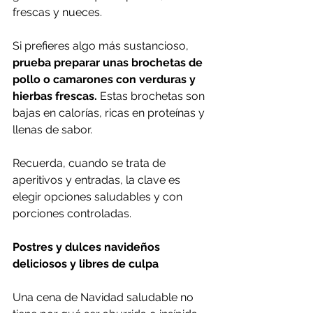
frescas y nueces.
Si prefieres algo más sustancioso, 
prueba preparar unas brochetas de 
pollo o camarones con verduras y 
hierbas frescas.
 Estas brochetas son 
bajas en calorías, ricas en proteínas y 
llenas de sabor.
Recuerda, cuando se trata de 
aperitivos y entradas, la clave es 
elegir opciones saludables y con 
porciones controladas.
Postres y dulces navideños 
deliciosos y libres de culpa
Una cena de Navidad saludable no 