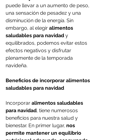
puede llevar a un aumento de peso, 
una sensación de pesadez y una 
disminución de la energía. Sin 
embargo, al elegir 
alimentos 
saludables para navidad
 y 
equilibrados, podemos evitar estos 
efectos negativos y disfrutar 
plenamente de la temporada 
navideña.
Beneficios de incorporar alimentos 
saludables para navidad
Incorporar 
alimentos saludables 
para navidad
, tiene numerosos 
beneficios para nuestra salud y 
bienestar. En primer lugar, 
nos 
permite mantener un equilibrio 