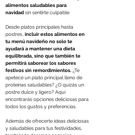
alimentos saludables para 
navidad
 sin sentirte culpable.
Desde platos principales hasta 
postres, 
incluir estos alimentos en 
tu menú navideño no solo te 
ayudará a mantener una dieta 
equilibrada, sino que también te 
permitirá saborear los sabores 
festivos sin remordimientos.
 ¿Te 
apetece un plato principal lleno de 
proteínas saludables? ¿O quizás un 
postre dulce y ligero? Aquí 
encontrarás opciones deliciosas para 
todos los gustos y preferencias.
Además de ofrecerte ideas deliciosas 
y saludables para tus festividades, 