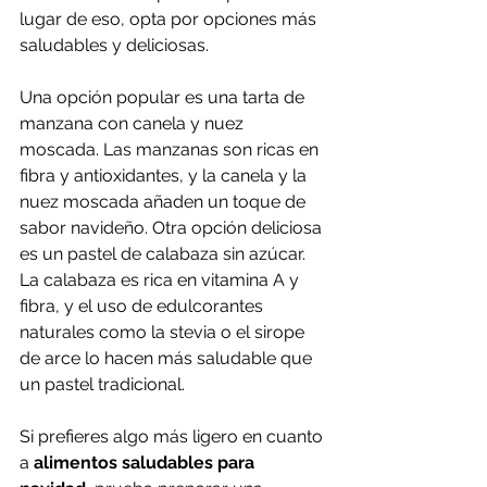
lugar de eso, opta por opciones más 
saludables y deliciosas.
Una opción popular es una tarta de 
manzana con canela y nuez 
moscada. Las manzanas son ricas en 
fibra y antioxidantes, y la canela y la 
nuez moscada añaden un toque de 
sabor navideño. Otra opción deliciosa 
es un pastel de calabaza sin azúcar. 
La calabaza es rica en vitamina A y 
fibra, y el uso de edulcorantes 
naturales como la stevia o el sirope 
de arce lo hacen más saludable que 
un pastel tradicional.
Si prefieres algo más ligero en cuanto 
a 
alimentos saludables para 