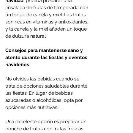
navidad
, prueba preparar una 
ensalada de frutas de temporada con 
un toque de canela y miel. Las frutas 
son ricas en vitaminas y antioxidantes, 
y la canela y la miel añaden un toque 
de dulzura natural.
Consejos para mantenerse sano y 
atento durante las fiestas y eventos 
navideños
No olvides las bebidas cuando se 
trata de opciones saludables durante 
las fiestas. En lugar de bebidas 
azucaradas o alcohólicas, opta por 
opciones más nutritivas.
Una excelente opción es preparar un 
ponche de frutas con frutas frescas, 