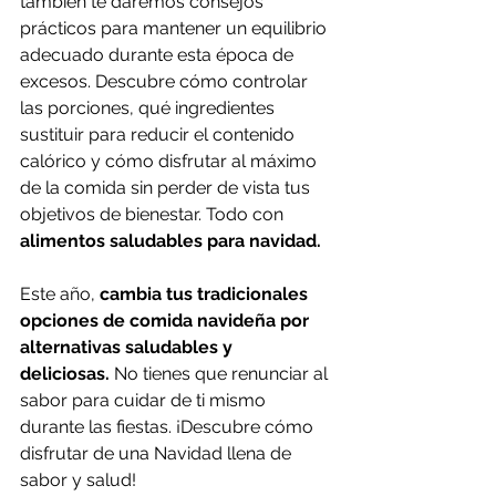
también te daremos consejos 
prácticos para mantener un equilibrio 
adecuado durante esta época de 
excesos. Descubre cómo controlar 
las porciones, qué ingredientes 
sustituir para reducir el contenido 
calórico y cómo disfrutar al máximo 
de la comida sin perder de vista tus 
objetivos de bienestar. Todo con 
alimentos saludables para navidad.
Este año, 
cambia tus tradicionales 
opciones de comida navideña por 
alternativas saludables y 
deliciosas.
 No tienes que renunciar al 
sabor para cuidar de ti mismo 
durante las fiestas. ¡Descubre cómo 
disfrutar de una Navidad llena de 
sabor y salud!