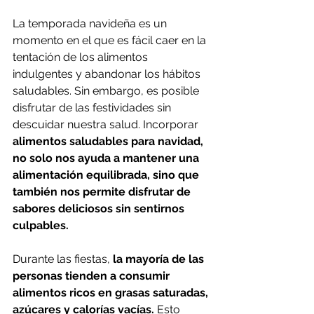
La temporada navideña es un 
momento en el que es fácil caer en la 
tentación de los alimentos 
indulgentes y abandonar los hábitos 
saludables. Sin embargo, es posible 
disfrutar de las festividades sin 
descuidar nuestra salud. Incorporar 
alimentos saludables para navidad, 
no solo nos ayuda a mantener una 
alimentación equilibrada, sino que 
también nos permite disfrutar de 
sabores deliciosos sin sentirnos 
culpables.
Durante las fiestas,
 la mayoría de las 
personas tienden a consumir 
alimentos ricos en grasas saturadas, 
azúcares y calorías vacías.
 Esto 