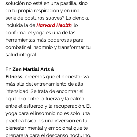
solución no está en una pastilla, sino 
en tu propia respiración y en una 
serie de posturas suaves? La ciencia, 
incluida la de 
Harvard Health
,
 lo 
confirma: el yoga es una de las 
herramientas más poderosas para 
combatir el insomnio y transformar tu 
salud integral.
En 
Zen Martial Arts & 
Fitness,
 creemos que el bienestar va 
más allá del entrenamiento de alta 
intensidad. Se trata de encontrar el 
equilibrio entre la fuerza y la calma, 
entre el esfuerzo y la recuperación. El 
yoga para el insomnio no es solo una 
práctica física; es una inversión en tu 
bienestar mental y emocional que te 
preparará para el descanso nocturno.