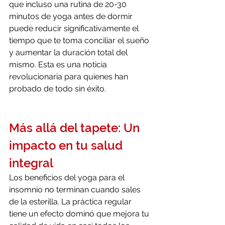
que incluso una rutina de 20-30 
minutos de yoga antes de dormir 
puede reducir significativamente el 
tiempo que te toma conciliar el sueño 
y aumentar la duración total del 
mismo. Esta es una noticia 
revolucionaria para quienes han 
probado de todo sin éxito.
Más allá del tapete: Un 
impacto en tu salud 
integral
Los beneficios del yoga para el 
insomnio no terminan cuando sales 
de la esterilla. La práctica regular 
tiene un efecto dominó que mejora tu 