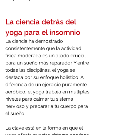
La ciencia detrás del 
yoga para el insomnio
La ciencia ha demostrado 
consistentemente que la actividad 
física moderada es un aliado crucial 
para un sueño más reparador. Y entre 
todas las disciplinas, el yoga se 
destaca por su enfoque holístico. A 
diferencia de un ejercicio puramente 
aeróbico, el yoga trabaja en múltiples 
niveles para calmar tu sistema 
nervioso y preparar a tu cuerpo para 
el sueño.
La clave está en la forma en que el 