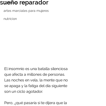
sueño reparador
Consejos
artes marciales para mujeres
nutricion
El insomnio es una batalla silenciosa 
que afecta a millones de personas. 
Las noches en vela, la mente que no 
se apaga y la fatiga del día siguiente 
son un ciclo agotador. 
Pero, ¿qué pasaría si te dijera que la 