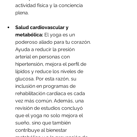
actividad física y la conciencia 
plena.
Salud cardiovascular y 
metabólica:
 El yoga es un 
poderoso aliado para tu corazón. 
Ayuda a reducir la presión 
arterial en personas con 
hipertensión, mejora el perfil de 
lípidos y reduce los niveles de 
glucosa. Por esta razón, su 
inclusión en programas de 
rehabilitación cardíaca es cada 
vez más común. Además, una 
revisión de estudios concluyó 
que el yoga no solo mejora el 
sueño, sino que también 
contribuye al bienestar 