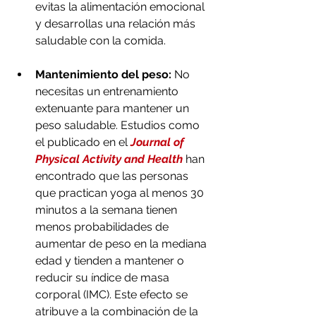
evitas la alimentación emocional 
y desarrollas una relación más 
saludable con la comida.
Mantenimiento del peso:
 No 
necesitas un entrenamiento 
extenuante para mantener un 
peso saludable. Estudios como 
el publicado en el 
Journal of 
Physical Activity and Health
 han 
encontrado que las personas 
que practican yoga al menos 30 
minutos a la semana tienen 
menos probabilidades de 
aumentar de peso en la mediana 
edad y tienden a mantener o 
reducir su índice de masa 
corporal (IMC). Este efecto se 
atribuye a la combinación de la 