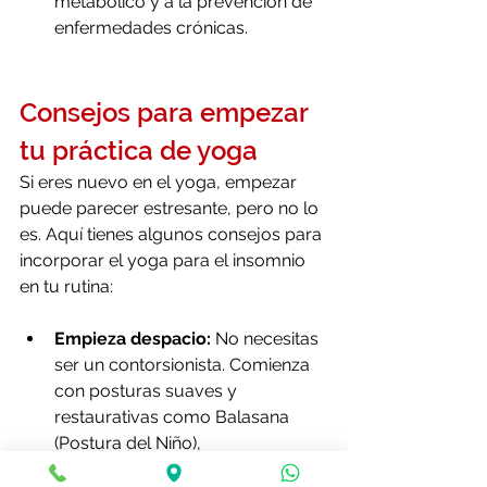
metabólico y a la prevención de 
enfermedades crónicas.
Consejos para empezar 
tu práctica de yoga
Si eres nuevo en el yoga, empezar 
puede parecer estresante, pero no lo 
es. Aquí tienes algunos consejos para 
incorporar el yoga para el insomnio 
en tu rutina:
Empieza despacio:
 No necesitas 
ser un contorsionista. Comienza 
con posturas suaves y 
restaurativas como Balasana 
(Postura del Niño), 
Paschimottanasana (Flexión hacia 