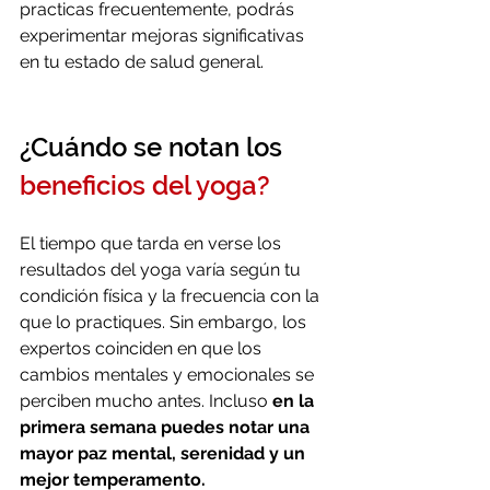
practicas frecuentemente, podrás 
experimentar mejoras significativas 
en tu estado de salud general.
¿Cuándo se notan los 
beneficios del yoga?
El tiempo que tarda en verse los 
resultados del yoga varía según tu 
condición física y la frecuencia con la 
que lo practiques. Sin embargo, los 
expertos coinciden en que los 
cambios mentales y emocionales se 
perciben mucho antes. Incluso 
en la 
primera semana puedes notar una 
mayor paz mental, serenidad y un 
mejor temperamento.