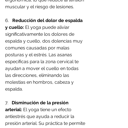
muscular y el riesgo de lesiones.
6.   
Reducción del dolor de espalda 
y cuello:
 El yoga puede aliviar 
significativamente los dolores de 
espalda y cuello, dos dolencias muy 
comunes causadas por malas 
posturas y el estrés. Las asanas 
específicas para la zona cervical te 
ayudan a mover el cuello en todas 
las direcciones, eliminando las 
molestias en hombros, cabeza y 
espalda.
7.   
Disminución de la presión 
arterial:
 El yoga tiene un efecto 
antiestrés que ayuda a reducir la 
presión arterial. Su práctica te permite 