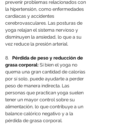
prevenir problemas relacionados con 
la hipertensión, como enfermedades 
cardíacas y accidentes 
cerebrovasculares. Las posturas de 
yoga relajan el sistema nervioso y 
disminuyen la ansiedad, lo que a su 
vez reduce la presión arterial.
8.   
Pérdida de peso y reducción de 
grasa corporal:
 Si bien el yoga no 
quema una gran cantidad de calorías 
por sí solo, puede ayudarte a perder 
peso de manera indirecta. Las 
personas que practican yoga suelen 
tener un mayor control sobre su 
alimentación, lo que contribuye a un 
balance calórico negativo y a la 
pérdida de grasa corporal.