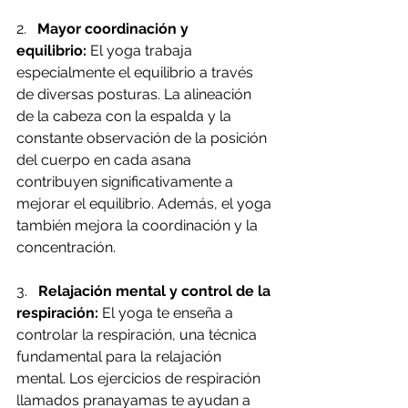
2.   
Mayor coordinación y 
equilibrio:
 El yoga trabaja 
especialmente el equilibrio a través 
de diversas posturas. La alineación 
de la cabeza con la espalda y la 
constante observación de la posición 
del cuerpo en cada asana 
contribuyen significativamente a 
mejorar el equilibrio. Además, el yoga 
también mejora la coordinación y la 
concentración.
3.   
Relajación mental y control de la 
respiración:
 El yoga te enseña a 
controlar la respiración, una técnica 
fundamental para la relajación 
mental. Los ejercicios de respiración 
llamados pranayamas te ayudan a 