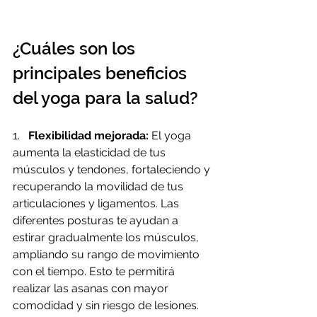
¿Cuáles son los 
principales beneficios 
del yoga para la salud?
1.   
Flexibilidad mejorada:
 El yoga 
aumenta la elasticidad de tus 
músculos y tendones, fortaleciendo y 
recuperando la movilidad de tus 
articulaciones y ligamentos. Las 
diferentes posturas te ayudan a 
estirar gradualmente los músculos, 
ampliando su rango de movimiento 
con el tiempo. Esto te permitirá 
realizar las asanas con mayor 
comodidad y sin riesgo de lesiones.