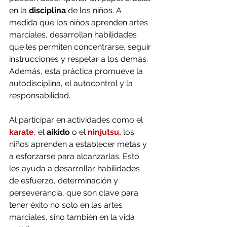
en la 
disciplina
 de los niños. A 
medida que los niños aprenden artes 
marciales, desarrollan habilidades 
que les permiten concentrarse, seguir 
instrucciones y respetar a los demás. 
Además, esta práctica promueve la 
autodisciplina, el autocontrol y la 
responsabilidad.
Al participar en actividades como el 
karate
, el 
aikido
 o el 
ninjutsu,
 los 
niños aprenden a establecer metas y 
a esforzarse para alcanzarlas. Esto 
les ayuda a desarrollar habilidades 
de esfuerzo, determinación y 
perseverancia, que son clave para 
tener éxito no solo en las artes 
marciales, sino también en la vida 