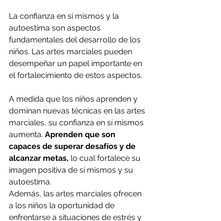
La confianza en sí mismos y la 
autoestima son aspectos 
fundamentales del desarrollo de los 
niños. Las artes marciales pueden 
desempeñar un papel importante en 
el fortalecimiento de estos aspectos.
A medida que los niños aprenden y 
dominan nuevas técnicas en las artes 
marciales, su confianza en sí mismos 
aumenta. 
Aprenden que son 
capaces de superar desafíos y de 
alcanzar metas,
 lo cual fortalece su 
imagen positiva de sí mismos y su 
autoestima.
Además, las artes marciales ofrecen 
a los niños la oportunidad de 
enfrentarse a situaciones de estrés y 