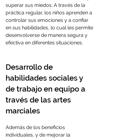
superar sus miedos. A través de la 
práctica regular, los niños aprenden a 
controlar sus emociones y a confiar 
en sus habilidades, lo cual les permite 
desenvolverse de manera segura y 
efectiva en diferentes situaciones.
Desarrollo de 
habilidades sociales y 
de trabajo en equipo a 
través de las artes 
marciales
Además de los beneficios 
individuales, y de mejorar la 