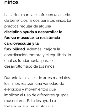
niños
Las artes marciales ofrecen una serie 
de beneficios físicos para los niños. La 
práctica regular de alguna 
disciplina ayuda a desarrollar la 
fuerza muscular, la resistencia 
cardiovascular y la 
flexibilidad.
 Además, mejora la 
coordinación motora y el equilibrio, lo 
cual es fundamental para el 
desarrollo físico de los niños.
Durante las clases de artes marciales, 
los niños realizan una variedad de 
ejercicios y movimientos que 
implican el uso de diferentes grupos 
musculares. Esto les ayuda a 
fortalecer sus músculos y a 