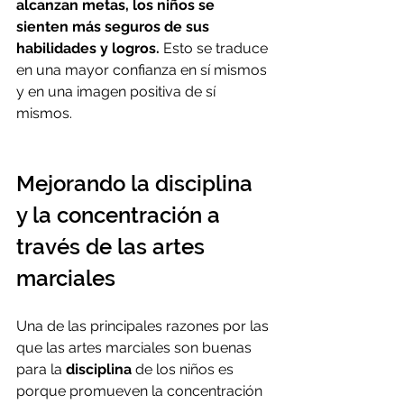
alcanzan metas, los niños se 
sienten más seguros de sus 
habilidades y logros.
 Esto se traduce 
en una mayor confianza en sí mismos 
y en una imagen positiva de sí 
mismos.
Mejorando la disciplina 
y la concentración a 
través de las artes 
marciales
Una de las principales razones por las 
que las artes marciales son buenas 
para la 
disciplina
 de los niños es 
porque promueven la concentración 