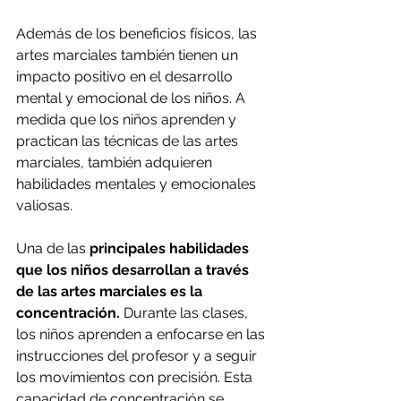
Además de los beneficios físicos, las 
artes marciales también tienen un 
impacto positivo en el desarrollo 
mental y emocional de los niños. A 
medida que los niños aprenden y 
practican las técnicas de las artes 
marciales, también adquieren 
habilidades mentales y emocionales 
valiosas.
Una de las 
principales habilidades 
que los niños desarrollan a través 
de las artes marciales es la 
concentración.
 Durante las clases, 
los niños aprenden a enfocarse en las 
instrucciones del profesor y a seguir 
los movimientos con precisión. Esta 
capacidad de concentración se 