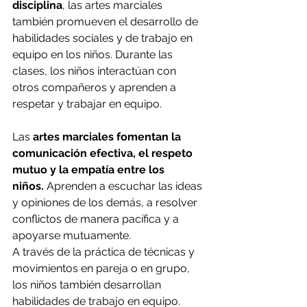
disciplina
, las artes marciales 
también promueven el desarrollo de 
habilidades sociales y de trabajo en 
equipo en los niños. Durante las 
clases, los niños interactúan con 
otros compañeros y aprenden a 
respetar y trabajar en equipo.
Las 
artes marciales fomentan la 
comunicación efectiva, el respeto 
mutuo y la empatía entre los 
niños.
 Aprenden a escuchar las ideas 
y opiniones de los demás, a resolver 
conflictos de manera pacífica y a 
apoyarse mutuamente.
A través de la práctica de técnicas y 
movimientos en pareja o en grupo, 
los niños también desarrollan 
habilidades de trabajo en equipo. 