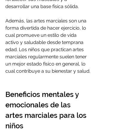
desarrollar una base física sólida.
Además, las artes marciales son una 
forma divertida de hacer ejercicio, lo 
cual promueve un estilo de vida 
activo y saludable desde temprana 
edad. Los niños que practican artes 
marciales regularmente suelen tener 
un mejor estado físico en general, lo 
cual contribuye a su bienestar y salud.
Beneficios mentales y 
emocionales de las 
artes marciales para los 
niños