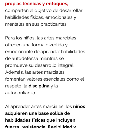
propias técnicas y enfoques,
comparten el objetivo de desarrollar 
habilidades físicas, emocionales y 
mentales en sus practicantes.
Para los niños, las artes marciales 
ofrecen una forma divertida y 
emocionante de aprender habilidades 
de autodefensa mientras se 
promueve su desarrollo integral. 
Además, las artes marciales 
fomentan valores esenciales como el 
respeto, la 
disciplina
 y la 
autoconfianza.
Al aprender artes marciales, los 
niños 
adquieren una base sólida de 
habilidades físicas que incluyen 
fuerza, resistencia, flexibilidad y 