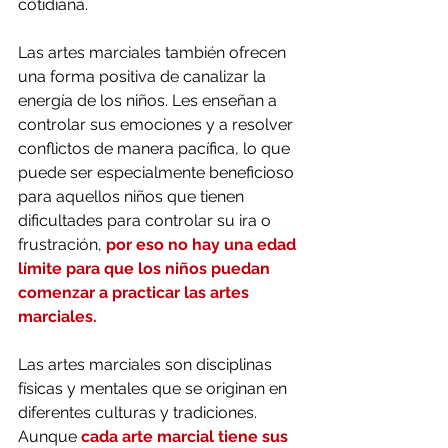
cotidiana.
Las artes marciales también ofrecen 
una forma positiva de canalizar la 
energía de los niños. Les enseñan a 
controlar sus emociones y a resolver 
conflictos de manera pacífica, lo que 
puede ser especialmente beneficioso 
para aquellos niños que tienen 
dificultades para controlar su ira o 
frustración, 
por eso no hay una edad 
límite para que los niños puedan 
comenzar a practicar las artes 
marciales.
Las artes marciales son disciplinas 
físicas y mentales que se originan en 
diferentes culturas y tradiciones. 
Aunque 
cada arte marcial tiene sus 