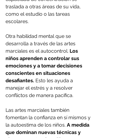
traslada a otras áreas de su vida, 
como el estudio o las tareas 
escolares.
Otra habilidad mental que se 
desarrolla a través de las artes 
marciales es el autocontrol. 
Los 
niños aprenden a controlar sus 
emociones y a tomar decisiones 
conscientes en situaciones 
desafiantes.
 Esto les ayuda a 
manejar el estrés y a resolver 
conflictos de manera pacífica.
Las artes marciales también 
fomentan la confianza en sí mismos y 
la autoestima de los niños. 
A medida 
que dominan nuevas técnicas y 