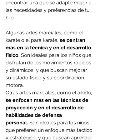
encontrar una que se adapte mejor a 
las necesidades y preferencias de tu 
hijo.
Algunas artes marciales, como el 
karate o el para karate, 
se centran 
más en la técnica y en el desarrollo 
físico.
 Son ideales para los niños que 
disfrutan de los movimientos rápidos 
y dinámicos, y que buscan mejorar 
su estado físico y su coordinación 
motora.
Otras artes marciales, como el aikido, 
se enfocan más en las técnicas de 
proyección y en el desarrollo de 
habilidades de defensa 
personal.
 Son ideales para los niños 
que prefieren un enfoque más táctico 
y estratégico, y que buscan aprender 