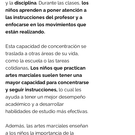
y la 
disciplina
. Durante las clases, 
los 
niños aprenden a poner atención a 
las instrucciones del profesor y a 
enfocarse en los movimientos que 
están realizando.
Esta capacidad de concentración se 
traslada a otras áreas de su vida, 
como la escuela o las tareas 
cotidianas
. Los niños que practican 
artes marciales suelen tener una 
mayor capacidad para concentrarse 
y seguir instrucciones,
 lo cual les 
ayuda a tener un mejor desempeño 
académico y a desarrollar 
habilidades de estudio más efectivas.
Además, las artes marciales enseñan 
a los niños la importancia de la 