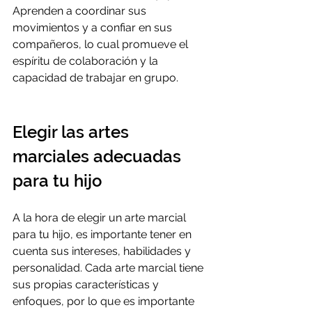
Aprenden a coordinar sus 
movimientos y a confiar en sus 
compañeros, lo cual promueve el 
espíritu de colaboración y la 
capacidad de trabajar en grupo.
Elegir las artes 
marciales adecuadas 
para tu hijo
A la hora de elegir un arte marcial 
para tu hijo, es importante tener en 
cuenta sus intereses, habilidades y 
personalidad. Cada arte marcial tiene 
sus propias características y 
enfoques, por lo que es importante 