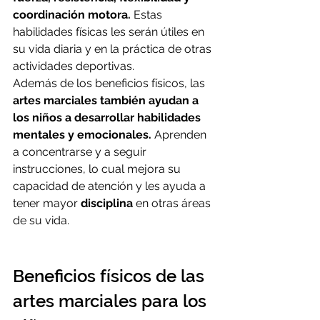
coordinación motora.
 Estas 
habilidades físicas les serán útiles en 
su vida diaria y en la práctica de otras 
actividades deportivas.
Además de los beneficios físicos, las 
artes marciales también ayudan a 
los niños a desarrollar habilidades 
mentales y emocionales.
 Aprenden 
a concentrarse y a seguir 
instrucciones, lo cual mejora su 
capacidad de atención y les ayuda a 
tener mayor 
disciplina
 en otras áreas 
de su vida.
Beneficios físicos de las 
artes marciales para los 