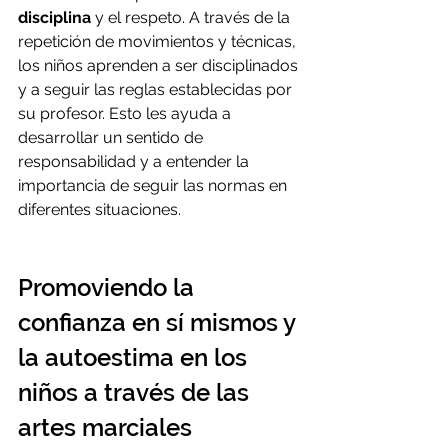
disciplina
 y el respeto. A través de la 
repetición de movimientos y técnicas, 
los niños aprenden a ser disciplinados 
y a seguir las reglas establecidas por 
su profesor. Esto les ayuda a 
desarrollar un sentido de 
responsabilidad y a entender la 
importancia de seguir las normas en 
diferentes situaciones.
Promoviendo la 
confianza en sí mismos y 
la autoestima en los 
niños a través de las 
artes marciales